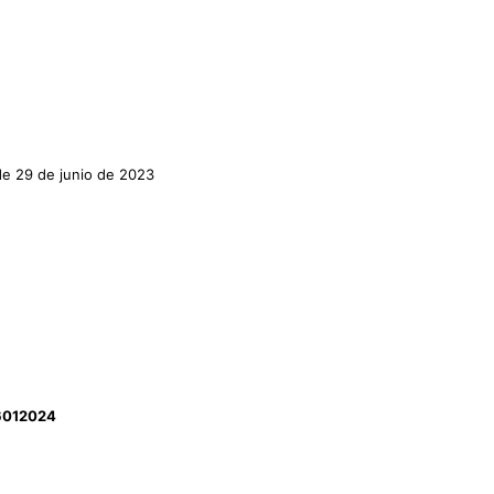
 de 29 de junio de 2023
06012024