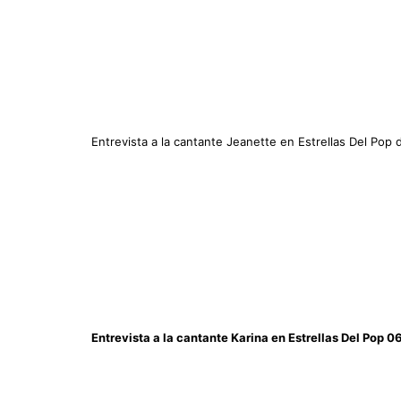
Entrevista a la cantante Jeanette en Estrellas Del Pop
Entrevista a la cantante Karina en Estrellas Del Pop 