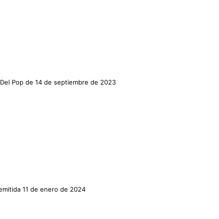
s Del Pop de 14 de septiembre de 2023
 emitida 11 de enero de 2024