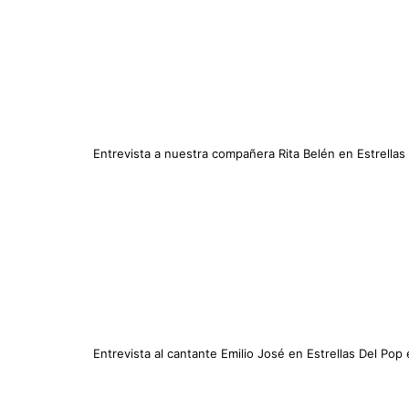
Entrevista a nuestra compañera Rita Belén en Estrella
Entrevista al cantante Emilio José en Estrellas Del Pop