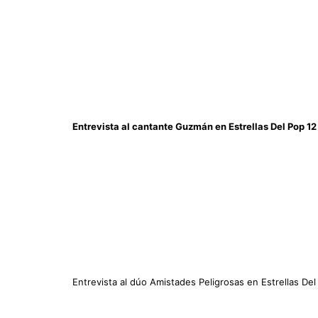
Entrevista al cantante Guzmán en Estrellas Del Pop 1
Entrevista al dúo Amistades Peligrosas en Estrellas De