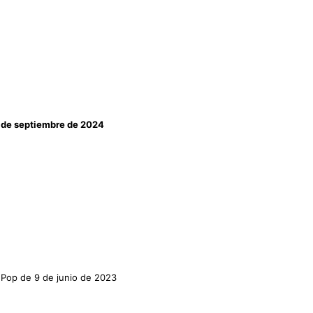
2 de septiembre de 2024
l Pop de 9 de junio de 2023