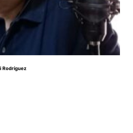
i Rodríguez