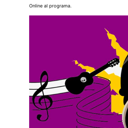
Online al programa.