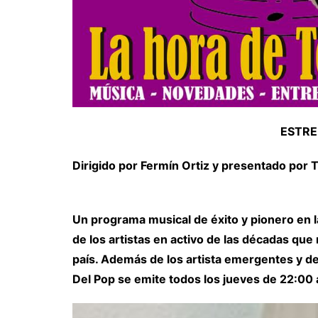
ESTRE
Dirigido por Fermín Ortiz y presentado por 
Un programa musical de éxito y pionero en 
de los artistas en activo de las décadas que 
país. Además de los artista emergentes y de 
Del Pop se emite todos los jueves de 22:00 