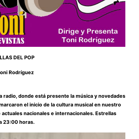
LLAS DEL POP
Toni Rodríguez
la radio, donde está presente la música y novedades
marcaron el inicio de la cultura musical en nuestro
actuales nacionales e internacionales. Estrellas
a 23:00 horas.