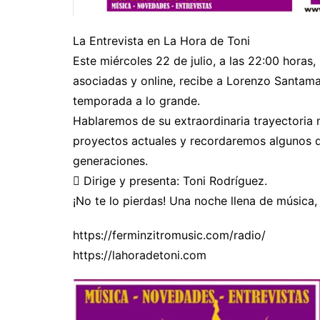
La Entrevista en La Hora de Toni
Este miércoles 22 de julio, a las 22:00 hora
asociadas y online, recibe a Lorenzo Santama
temporada a lo grande.
Hablaremos de su extraordinaria trayectoria 
proyectos actuales y recordaremos algunos d
generaciones.
 Dirige y presenta: Toni Rodríguez.
¡No te lo pierdas! Una noche llena de música,
https://ferminzitromusic.com/radio/
https://lahoradetoni.com